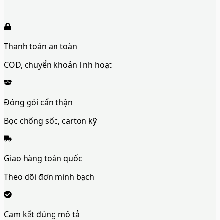
Thanh toán an toàn
COD, chuyển khoản linh hoạt
Đóng gói cẩn thận
Bọc chống sốc, carton kỹ
Giao hàng toàn quốc
Theo dõi đơn minh bạch
Cam kết đúng mô tả