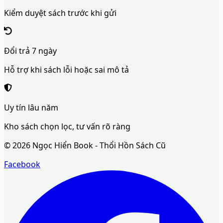
Kiểm duyệt sách trước khi gửi
Đổi trả 7 ngày
Hỗ trợ khi sách lỗi hoặc sai mô tả
Uy tín lâu năm
Kho sách chọn lọc, tư vấn rõ ràng
©
2026
Ngọc Hiển Book - Thổi Hồn Sách Cũ
Facebook