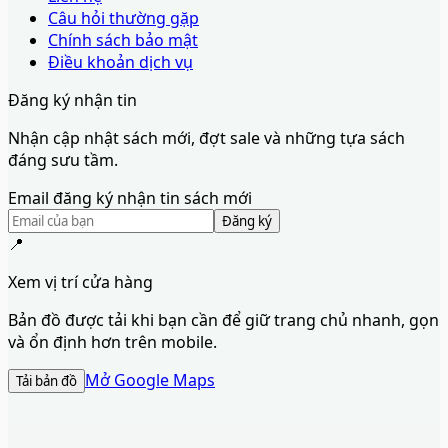
Câu hỏi thường gặp
Chính sách bảo mật
Điều khoản dịch vụ
Đăng ký nhận tin
Nhận cập nhật sách mới, đợt sale và những tựa sách
đáng sưu tầm.
Email đăng ký nhận tin sách mới
Đăng ký
📍
Xem vị trí cửa hàng
Bản đồ được tải khi bạn cần để giữ trang chủ nhanh, gọn
và ổn định hơn trên mobile.
Mở Google Maps
Tải bản đồ