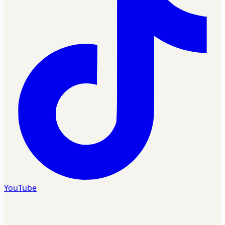
YouTube