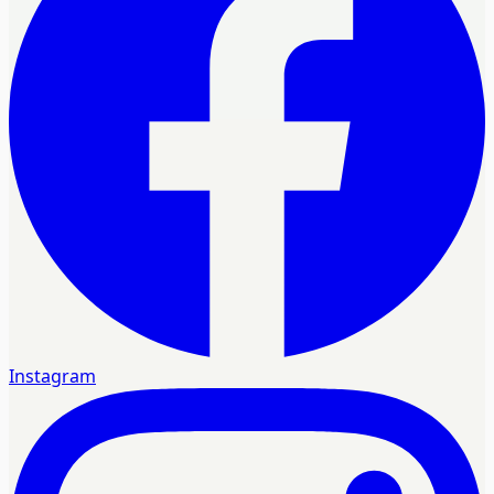
Instagram