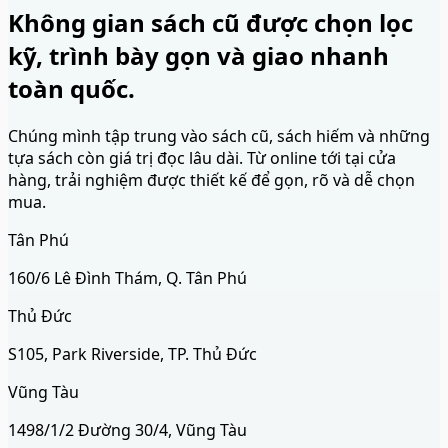
Không gian sách cũ được chọn lọc
kỹ, trình bày gọn và giao nhanh
toàn quốc.
Chúng mình tập trung vào sách cũ, sách hiếm và những
tựa sách còn giá trị đọc lâu dài. Từ online tới tại cửa
hàng, trải nghiệm được thiết kế để gọn, rõ và dễ chọn
mua.
Tân Phú
160/6 Lê Đình Thám, Q. Tân Phú
Thủ Đức
S105, Park Riverside, TP. Thủ Đức
Vũng Tàu
1498/1/2 Đường 30/4, Vũng Tàu