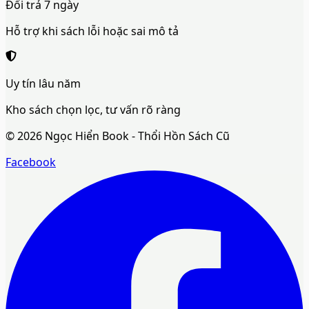
Đổi trả 7 ngày
Hỗ trợ khi sách lỗi hoặc sai mô tả
Uy tín lâu năm
Kho sách chọn lọc, tư vấn rõ ràng
©
2026
Ngọc Hiển Book - Thổi Hồn Sách Cũ
Facebook