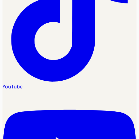
YouTube