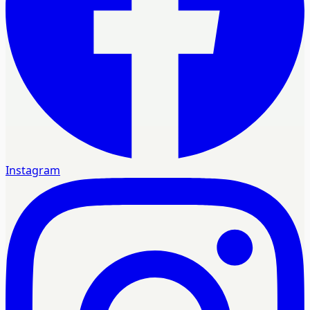
Instagram