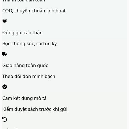
COD, chuyển khoản linh hoạt
Đóng gói cẩn thận
Bọc chống sốc, carton kỹ
Giao hàng toàn quốc
Theo dõi đơn minh bạch
Cam kết đúng mô tả
Kiểm duyệt sách trước khi gửi