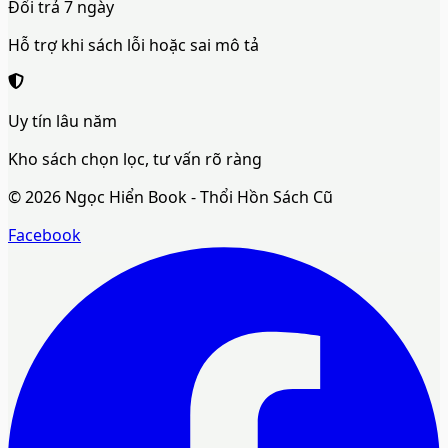
Đổi trả 7 ngày
Hỗ trợ khi sách lỗi hoặc sai mô tả
Uy tín lâu năm
Kho sách chọn lọc, tư vấn rõ ràng
©
2026
Ngọc Hiển Book - Thổi Hồn Sách Cũ
Facebook