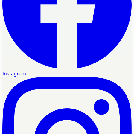
Instagram