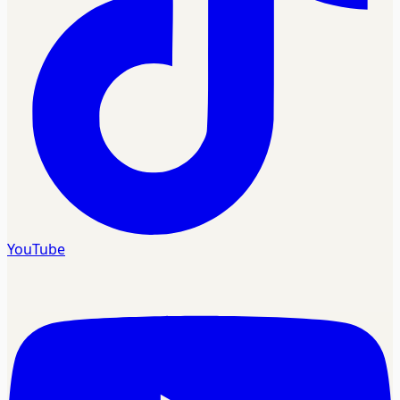
YouTube