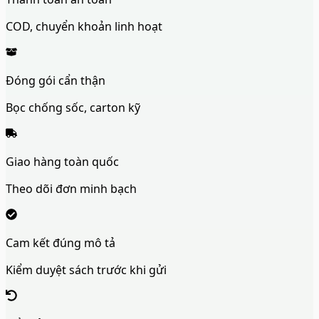
COD, chuyển khoản linh hoạt
Đóng gói cẩn thận
Bọc chống sốc, carton kỹ
Giao hàng toàn quốc
Theo dõi đơn minh bạch
Cam kết đúng mô tả
Kiểm duyệt sách trước khi gửi