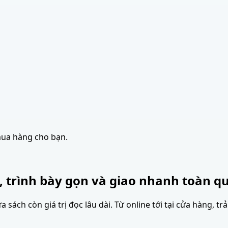
mua hàng cho bạn.
, trình bày gọn và giao nhanh toàn qu
sách còn giá trị đọc lâu dài. Từ online tới tại cửa hàng, tr