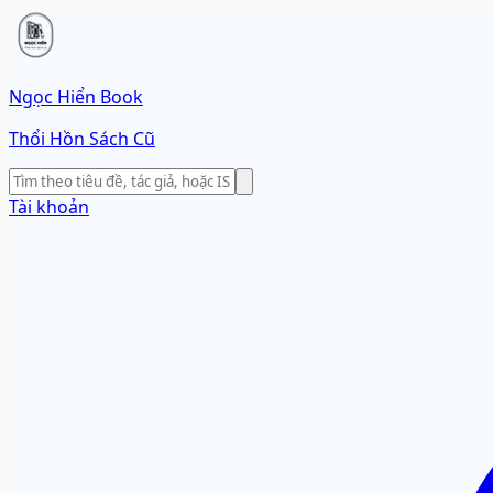
Ngọc Hiển Book
Thổi Hồn Sách Cũ
Tài khoản