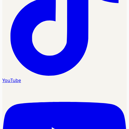
YouTube