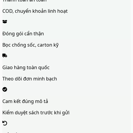
COD, chuyển khoản linh hoạt
Đóng gói cẩn thận
Bọc chống sốc, carton kỹ
Giao hàng toàn quốc
Theo dõi đơn minh bạch
Cam kết đúng mô tả
Kiểm duyệt sách trước khi gửi