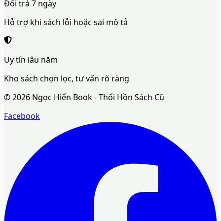
Đổi trả 7 ngày
Hỗ trợ khi sách lỗi hoặc sai mô tả
Uy tín lâu năm
Kho sách chọn lọc, tư vấn rõ ràng
©
2026
Ngọc Hiển Book - Thổi Hồn Sách Cũ
Facebook