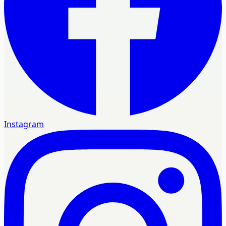
Instagram