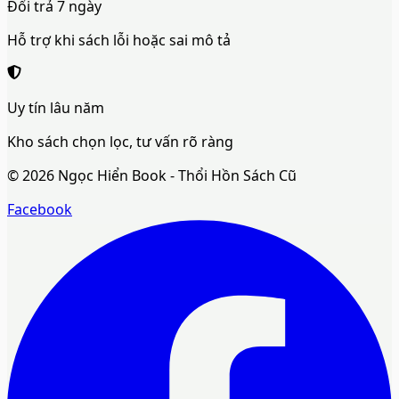
Đổi trả 7 ngày
Hỗ trợ khi sách lỗi hoặc sai mô tả
Uy tín lâu năm
Kho sách chọn lọc, tư vấn rõ ràng
©
2026
Ngọc Hiển Book - Thổi Hồn Sách Cũ
Facebook