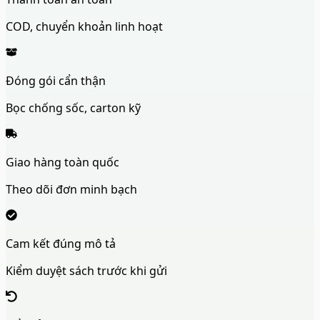
COD, chuyển khoản linh hoạt
Đóng gói cẩn thận
Bọc chống sốc, carton kỹ
Giao hàng toàn quốc
Theo dõi đơn minh bạch
Cam kết đúng mô tả
Kiểm duyệt sách trước khi gửi