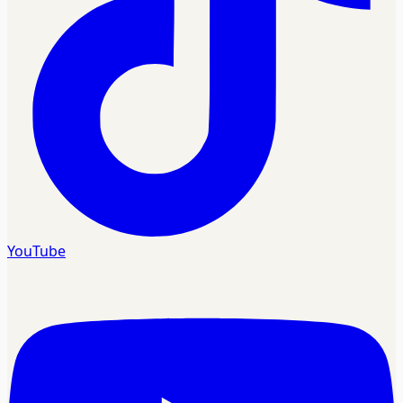
YouTube