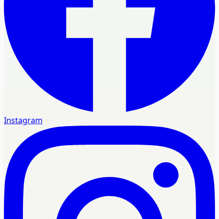
Instagram