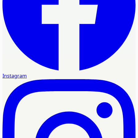
Instagram