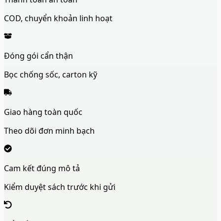
COD, chuyển khoản linh hoạt
Đóng gói cẩn thận
Bọc chống sốc, carton kỹ
Giao hàng toàn quốc
Theo dõi đơn minh bạch
Cam kết đúng mô tả
Kiểm duyệt sách trước khi gửi