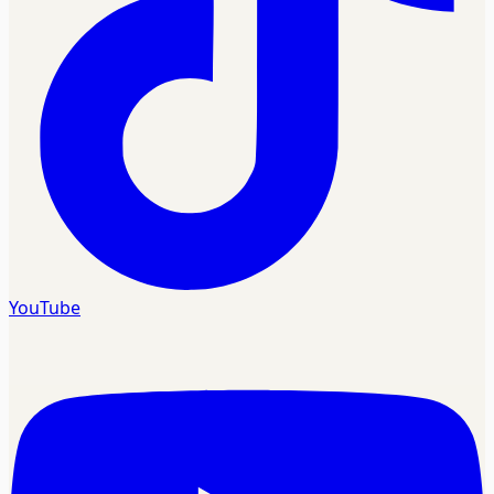
YouTube