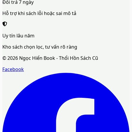
Đổi trả 7 ngày
Hỗ trợ khi sách lỗi hoặc sai mô tả
Uy tín lâu năm
Kho sách chọn lọc, tư vấn rõ ràng
©
2026
Ngọc Hiển Book - Thổi Hồn Sách Cũ
Facebook