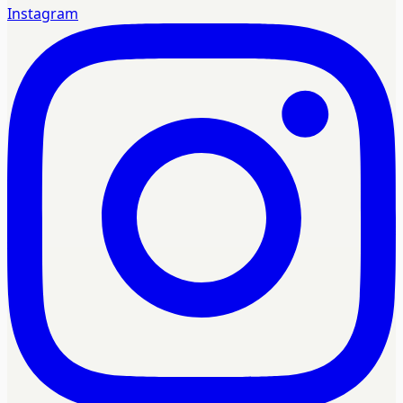
Instagram