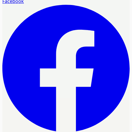
Facebook