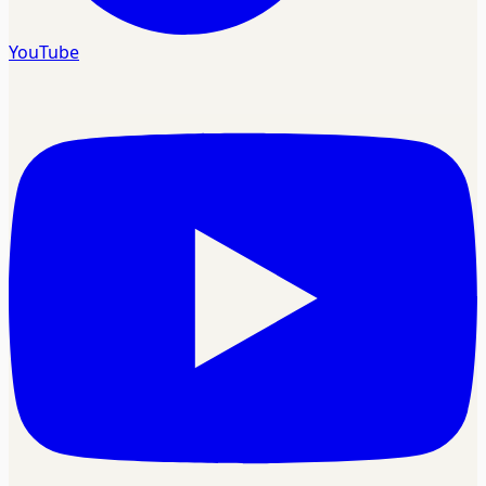
YouTube