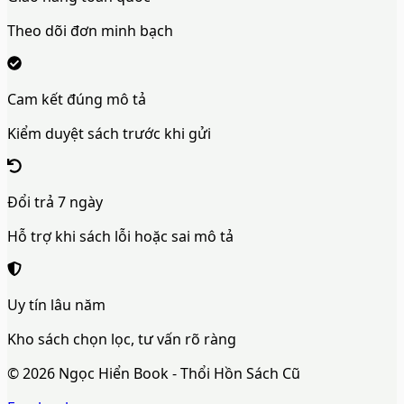
Theo dõi đơn minh bạch
Cam kết đúng mô tả
Kiểm duyệt sách trước khi gửi
Đổi trả 7 ngày
Hỗ trợ khi sách lỗi hoặc sai mô tả
Uy tín lâu năm
Kho sách chọn lọc, tư vấn rõ ràng
©
2026
Ngọc Hiển Book - Thổi Hồn Sách Cũ