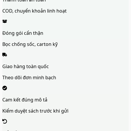
COD, chuyển khoản linh hoạt
Đóng gói cẩn thận
Bọc chống sốc, carton kỹ
Giao hàng toàn quốc
Theo dõi đơn minh bạch
Cam kết đúng mô tả
Kiểm duyệt sách trước khi gửi