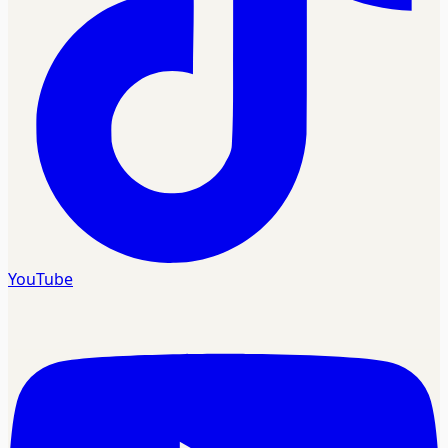
YouTube