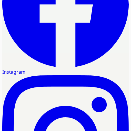
Instagram