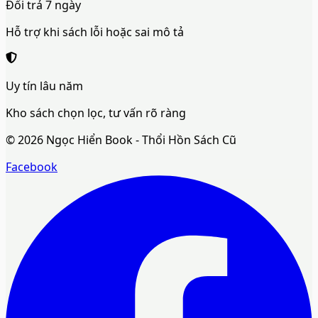
Đổi trả 7 ngày
Hỗ trợ khi sách lỗi hoặc sai mô tả
Uy tín lâu năm
Kho sách chọn lọc, tư vấn rõ ràng
©
2026
Ngọc Hiển Book - Thổi Hồn Sách Cũ
Facebook