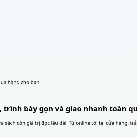
mua hàng cho bạn.
, trình bày gọn và giao nhanh toàn qu
sách còn giá trị đọc lâu dài. Từ online tới tại cửa hàng, tr