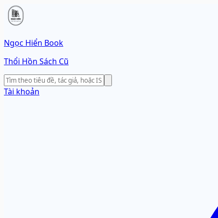
Ngọc Hiển Book
Thổi Hồn Sách Cũ
Tài khoản