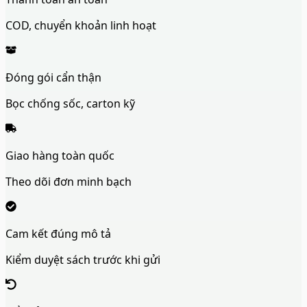
COD, chuyển khoản linh hoạt
Đóng gói cẩn thận
Bọc chống sốc, carton kỹ
Giao hàng toàn quốc
Theo dõi đơn minh bạch
Cam kết đúng mô tả
Kiểm duyệt sách trước khi gửi