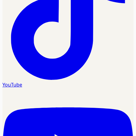
YouTube