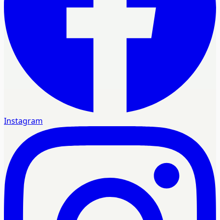
Instagram