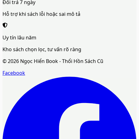
Đổi trả 7 ngày
Hỗ trợ khi sách lỗi hoặc sai mô tả
Uy tín lâu năm
Kho sách chọn lọc, tư vấn rõ ràng
©
2026
Ngọc Hiển Book - Thổi Hồn Sách Cũ
Facebook