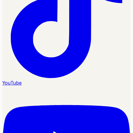
YouTube