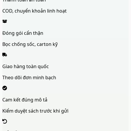
COD, chuyển khoản linh hoạt
Đóng gói cẩn thận
Bọc chống sốc, carton kỹ
Giao hàng toàn quốc
Theo dõi đơn minh bạch
Cam kết đúng mô tả
Kiểm duyệt sách trước khi gửi