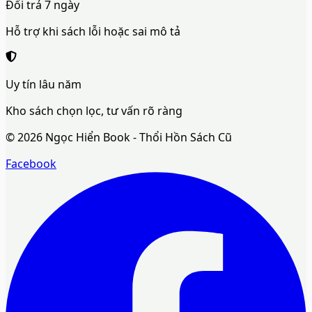
Đổi trả 7 ngày
Hỗ trợ khi sách lỗi hoặc sai mô tả
Uy tín lâu năm
Kho sách chọn lọc, tư vấn rõ ràng
©
2026
Ngọc Hiển Book - Thổi Hồn Sách Cũ
Facebook