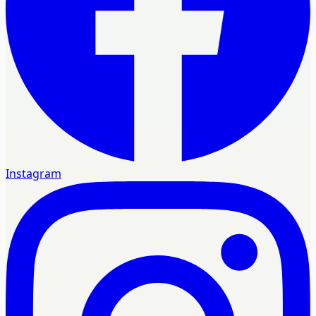
Instagram