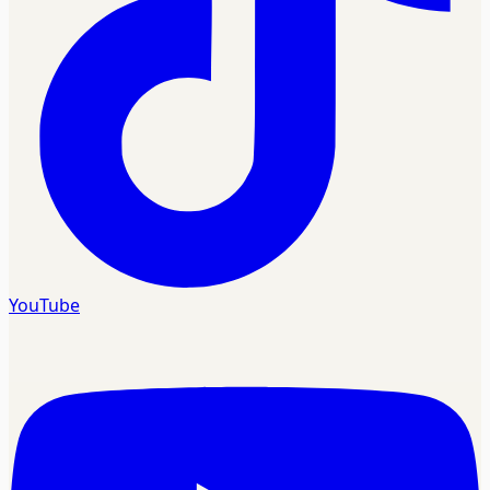
YouTube