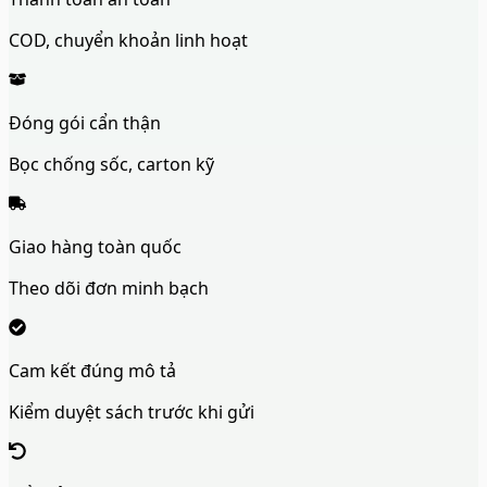
COD, chuyển khoản linh hoạt
Đóng gói cẩn thận
Bọc chống sốc, carton kỹ
Giao hàng toàn quốc
Theo dõi đơn minh bạch
Cam kết đúng mô tả
Kiểm duyệt sách trước khi gửi