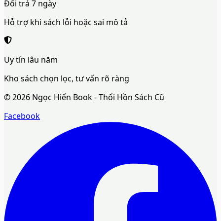
Đổi trả 7 ngày
Hỗ trợ khi sách lỗi hoặc sai mô tả
Uy tín lâu năm
Kho sách chọn lọc, tư vấn rõ ràng
©
2026
Ngọc Hiển Book - Thổi Hồn Sách Cũ
Facebook