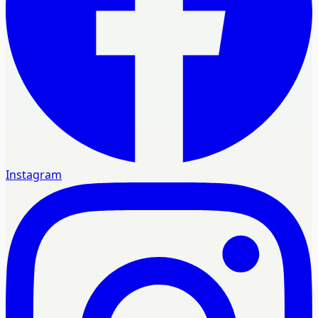
Instagram