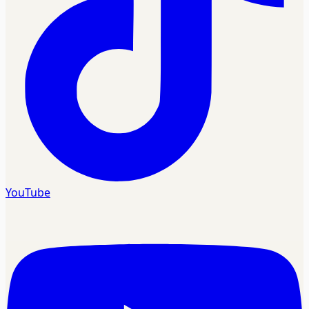
YouTube