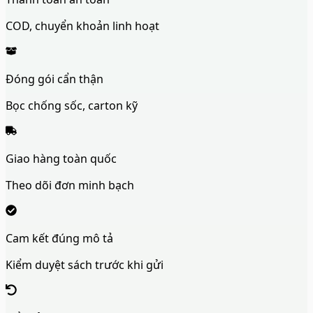
COD, chuyển khoản linh hoạt
Đóng gói cẩn thận
Bọc chống sốc, carton kỹ
Giao hàng toàn quốc
Theo dõi đơn minh bạch
Cam kết đúng mô tả
Kiểm duyệt sách trước khi gửi