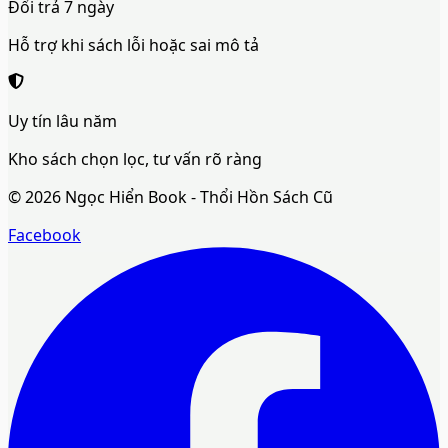
Đổi trả 7 ngày
Hỗ trợ khi sách lỗi hoặc sai mô tả
Uy tín lâu năm
Kho sách chọn lọc, tư vấn rõ ràng
©
2026
Ngọc Hiển Book - Thổi Hồn Sách Cũ
Facebook