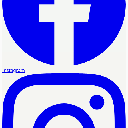
Instagram