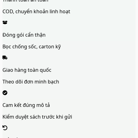
COD, chuyển khoản linh hoạt
Đóng gói cẩn thận
Bọc chống sốc, carton kỹ
Giao hàng toàn quốc
Theo dõi đơn minh bạch
Cam kết đúng mô tả
Kiểm duyệt sách trước khi gửi