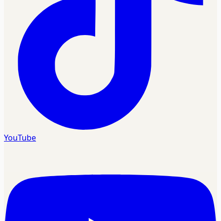
YouTube