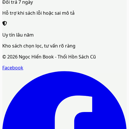
Đổi trả 7 ngày
Hỗ trợ khi sách lỗi hoặc sai mô tả
Uy tín lâu năm
Kho sách chọn lọc, tư vấn rõ ràng
©
2026
Ngọc Hiển Book - Thổi Hồn Sách Cũ
Facebook