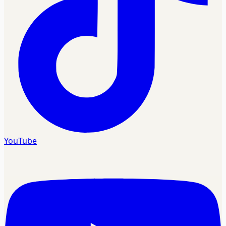
YouTube