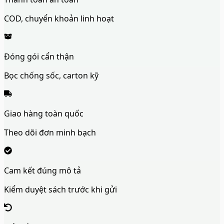
COD, chuyển khoản linh hoạt
Đóng gói cẩn thận
Bọc chống sốc, carton kỹ
Giao hàng toàn quốc
Theo dõi đơn minh bạch
Cam kết đúng mô tả
Kiểm duyệt sách trước khi gửi