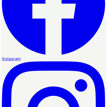
Instagram