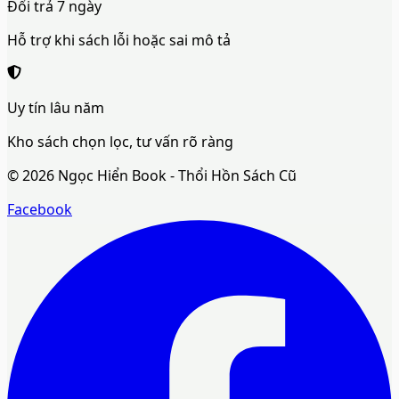
Đổi trả 7 ngày
Hỗ trợ khi sách lỗi hoặc sai mô tả
Uy tín lâu năm
Kho sách chọn lọc, tư vấn rõ ràng
©
2026
Ngọc Hiển Book - Thổi Hồn Sách Cũ
Facebook