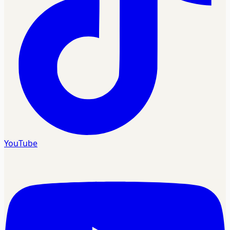
YouTube