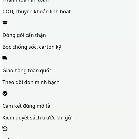
COD, chuyển khoản linh hoạt
Đóng gói cẩn thận
Bọc chống sốc, carton kỹ
Giao hàng toàn quốc
Theo dõi đơn minh bạch
Cam kết đúng mô tả
Kiểm duyệt sách trước khi gửi