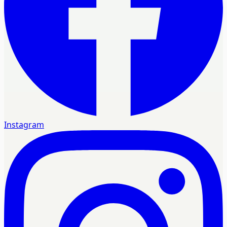
Instagram