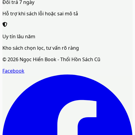
Đổi trả 7 ngày
Hỗ trợ khi sách lỗi hoặc sai mô tả
Uy tín lâu năm
Kho sách chọn lọc, tư vấn rõ ràng
©
2026
Ngọc Hiển Book - Thổi Hồn Sách Cũ
Facebook