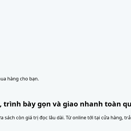
mua hàng cho bạn.
, trình bày gọn và giao nhanh toàn qu
sách còn giá trị đọc lâu dài. Từ online tới tại cửa hàng, tr