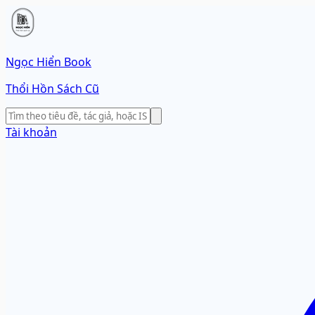
Ngọc Hiển Book
Thổi Hồn Sách Cũ
Tài khoản