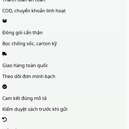
COD, chuyển khoản linh hoạt
Đóng gói cẩn thận
Bọc chống sốc, carton kỹ
Giao hàng toàn quốc
Theo dõi đơn minh bạch
Cam kết đúng mô tả
Kiểm duyệt sách trước khi gửi