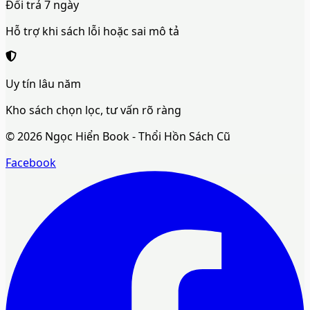
Đổi trả 7 ngày
Hỗ trợ khi sách lỗi hoặc sai mô tả
Uy tín lâu năm
Kho sách chọn lọc, tư vấn rõ ràng
©
2026
Ngọc Hiển Book - Thổi Hồn Sách Cũ
Facebook