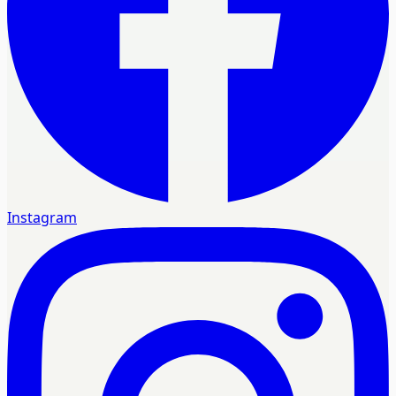
Instagram