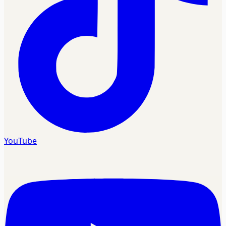
YouTube