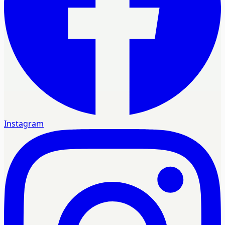
Instagram