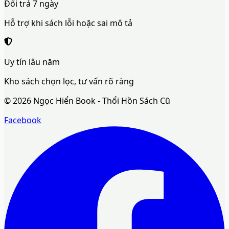
Đổi trả 7 ngày
Hỗ trợ khi sách lỗi hoặc sai mô tả
Uy tín lâu năm
Kho sách chọn lọc, tư vấn rõ ràng
©
2026
Ngọc Hiển Book - Thổi Hồn Sách Cũ
Facebook