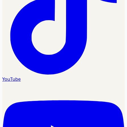
YouTube