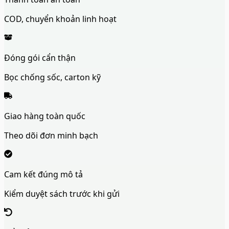
COD, chuyển khoản linh hoạt
Đóng gói cẩn thận
Bọc chống sốc, carton kỹ
Giao hàng toàn quốc
Theo dõi đơn minh bạch
Cam kết đúng mô tả
Kiểm duyệt sách trước khi gửi