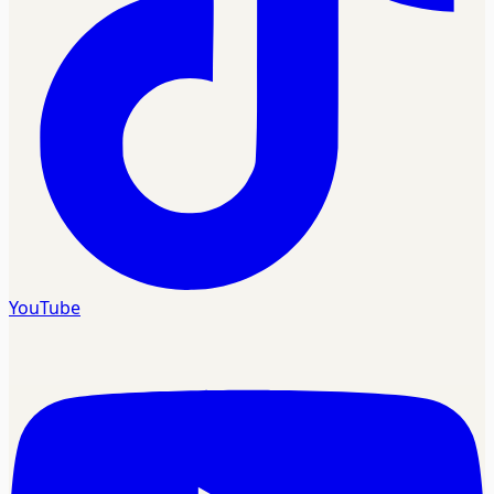
YouTube