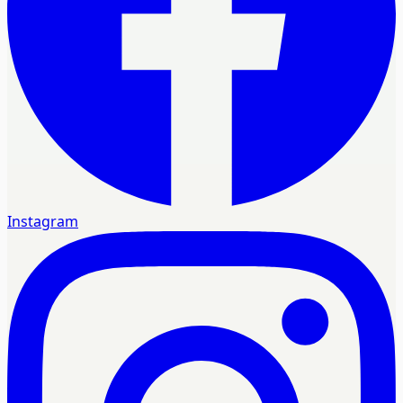
Instagram