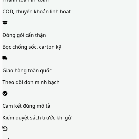
COD, chuyển khoản linh hoạt
Đóng gói cẩn thận
Bọc chống sốc, carton kỹ
Giao hàng toàn quốc
Theo dõi đơn minh bạch
Cam kết đúng mô tả
Kiểm duyệt sách trước khi gửi