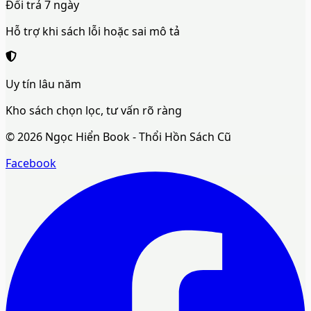
Đổi trả 7 ngày
Hỗ trợ khi sách lỗi hoặc sai mô tả
Uy tín lâu năm
Kho sách chọn lọc, tư vấn rõ ràng
©
2026
Ngọc Hiển Book - Thổi Hồn Sách Cũ
Facebook