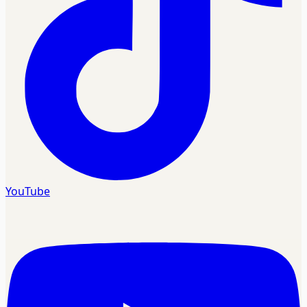
YouTube