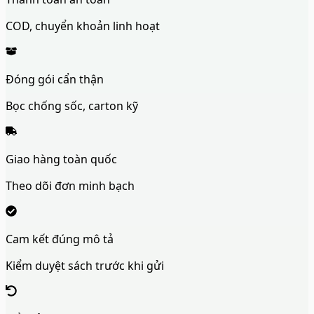
COD, chuyển khoản linh hoạt
Đóng gói cẩn thận
Bọc chống sốc, carton kỹ
Giao hàng toàn quốc
Theo dõi đơn minh bạch
Cam kết đúng mô tả
Kiểm duyệt sách trước khi gửi