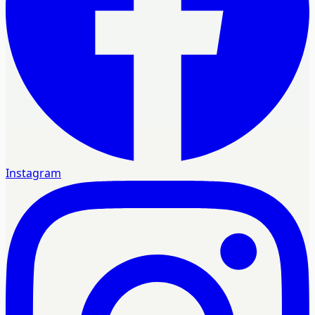
Instagram