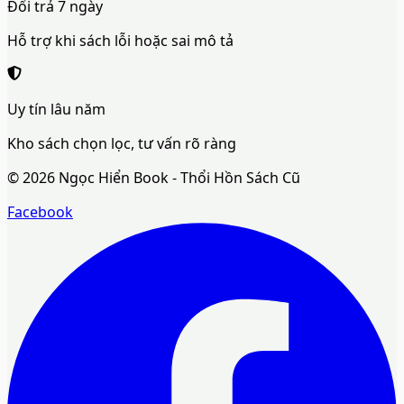
Đổi trả 7 ngày
Hỗ trợ khi sách lỗi hoặc sai mô tả
Uy tín lâu năm
Kho sách chọn lọc, tư vấn rõ ràng
©
2026
Ngọc Hiển Book - Thổi Hồn Sách Cũ
Facebook