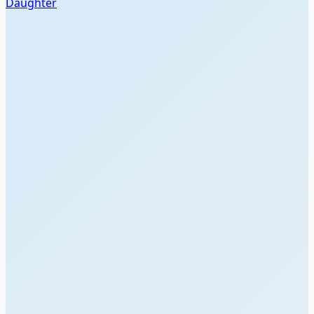
Daughter