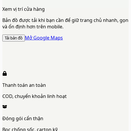
Xem vị trí cửa hàng
Bản đồ được tải khi bạn cần để giữ trang chủ nhanh, gọn
và ổn định hơn trên mobile.
Mở Google Maps
Tải bản đồ
Thanh toán an toàn
COD, chuyển khoản linh hoạt
Đóng gói cẩn thận
Bọc chống sốc, carton kỹ