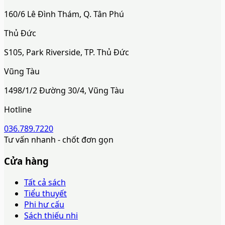
160/6 Lê Đình Thám, Q. Tân Phú
Thủ Đức
S105, Park Riverside, TP. Thủ Đức
Vũng Tàu
1498/1/2 Đường 30/4, Vũng Tàu
Hotline
036.789.7220
Tư vấn nhanh - chốt đơn gọn
Cửa hàng
Tất cả sách
Tiểu thuyết
Phi hư cấu
Sách thiếu nhi