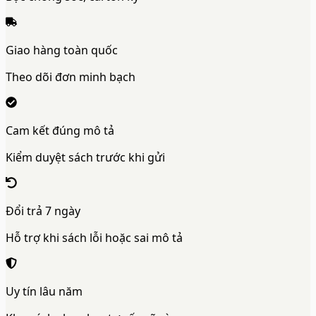
Giao hàng toàn quốc
Theo dõi đơn minh bạch
Cam kết đúng mô tả
Kiểm duyệt sách trước khi gửi
Đổi trả 7 ngày
Hỗ trợ khi sách lỗi hoặc sai mô tả
Uy tín lâu năm