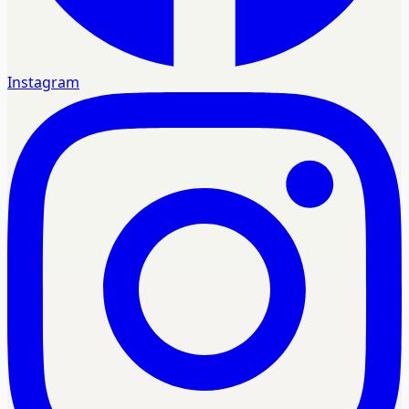
Instagram