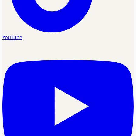
YouTube