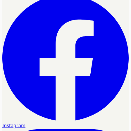
Instagram