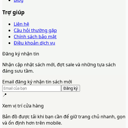
Blog
Trợ giúp
Liên hệ
Câu hỏi thường gặp
Chính sách bảo mật
Điều khoản dịch vụ
Đăng ký nhận tin
Nhận cập nhật sách mới, đợt sale và những tựa sách
đáng sưu tầm.
Email đăng ký nhận tin sách mới
Đăng ký
📍
Xem vị trí cửa hàng
Bản đồ được tải khi bạn cần để giữ trang chủ nhanh, gọn
và ổn định hơn trên mobile.