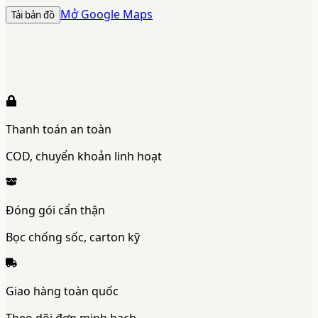
Mở Google Maps
Tải bản đồ
Thanh toán an toàn
COD, chuyển khoản linh hoạt
Đóng gói cẩn thận
Bọc chống sốc, carton kỹ
Giao hàng toàn quốc