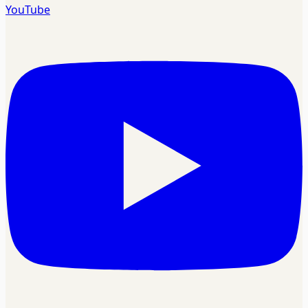
YouTube