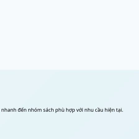
i nhanh đến nhóm sách phù hợp với nhu cầu hiện tại.