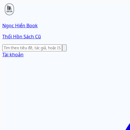
Ngọc Hiển Book
Thổi Hồn Sách Cũ
Tài khoản