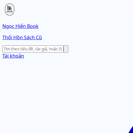
Ngọc Hiển Book
Thổi Hồn Sách Cũ
Tài khoản